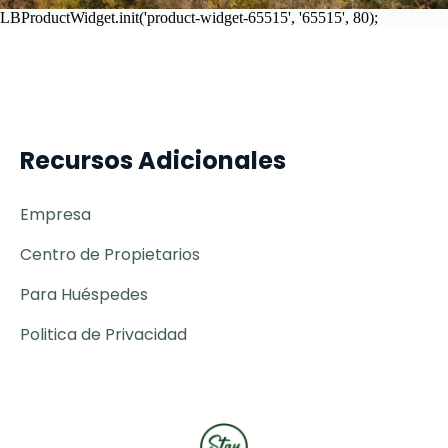
Recursos Adicionales
Empresa
Centro de Propietarios
Para Huéspedes
Politica de Privacidad