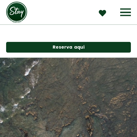
Reserva  aquí