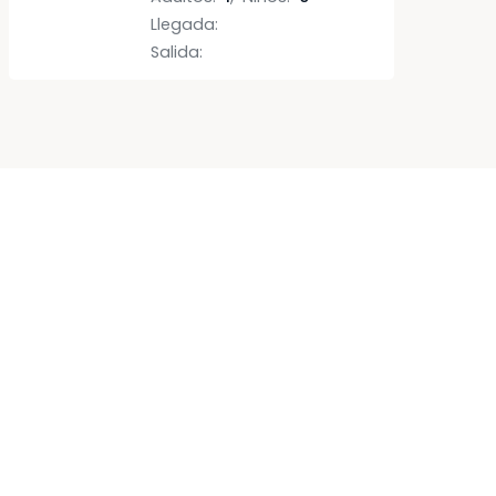
Llegada
:
Salida
: